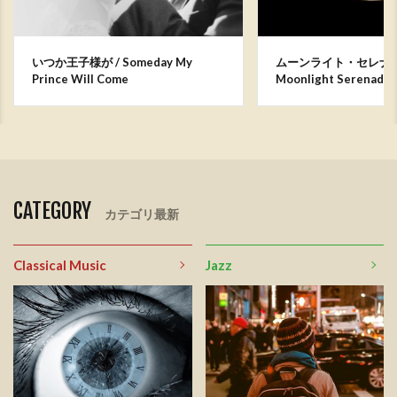
いつか王子様が / Someday My
ムーンライト・セレナー
Prince Will Come
Moonlight Serenade
CATEGORY
カテゴリ最新
Classical Music
Jazz