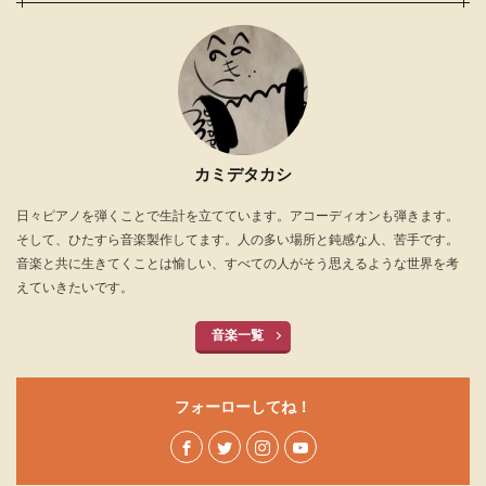
カミデタカシ
日々ピアノを弾くことで生計を立てています。アコーディオンも弾きます。
そして、ひたすら音楽製作してます。人の多い場所と鈍感な人、苦手です。
音楽と共に生きてくことは愉しい、すべての人がそう思えるような世界を考
えていきたいです。
音楽一覧
フォーローしてね！