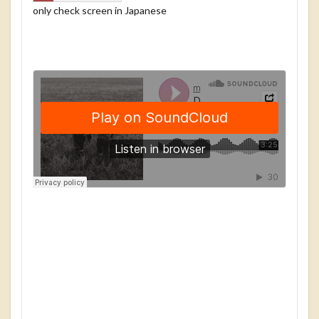
only check screen in Japanese