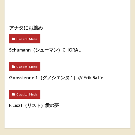
アナタにお薦め
Classical Music
Schumann（シューマン）CHORAL
Classical Music
Gnossienne 1（グノシエンヌ 1）/// Erik Satie
Classical Music
F.Liszt（リスト）愛の夢