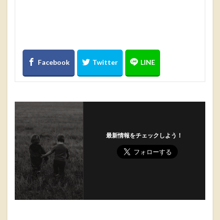
最新情報をチェックしよう！