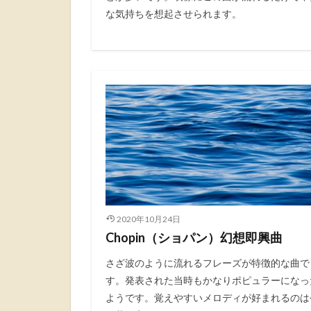
な気持ちを想起させられます。
2020年10月24日
Chopin（ショパン）幻想即興曲
さざ波のように流れるフレーズが特徴的な曲で
す。発表された当時もかなりポピュラーになっ
ようです。覚えやすいメロディが好まれるのは